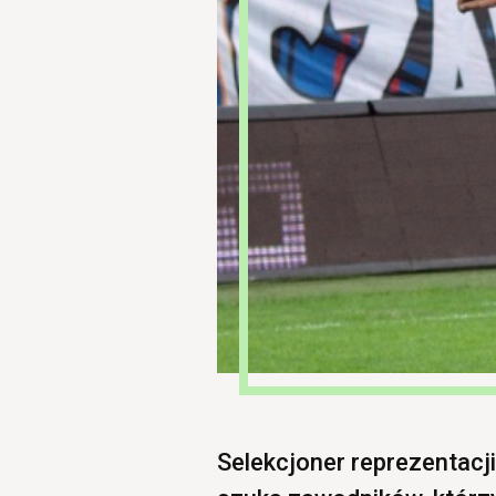
Selekcjoner reprezentacji