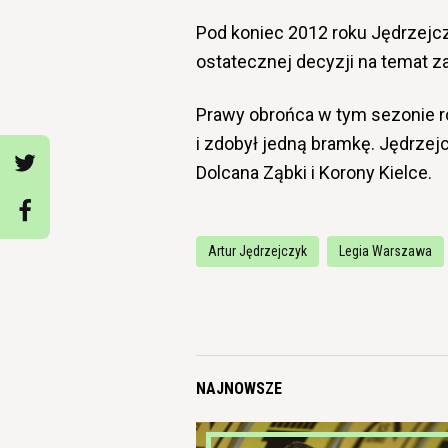
Pod koniec 2012 roku Jędrzejcz
ostatecznej decyzji na temat z
Prawy obrońca w tym sezonie r
i zdobył jedną bramkę. Jędrzejc
Dolcana Ząbki i Korony Kielce.
Artur Jędrzejczyk
Legia Warszawa
NAJNOWSZE