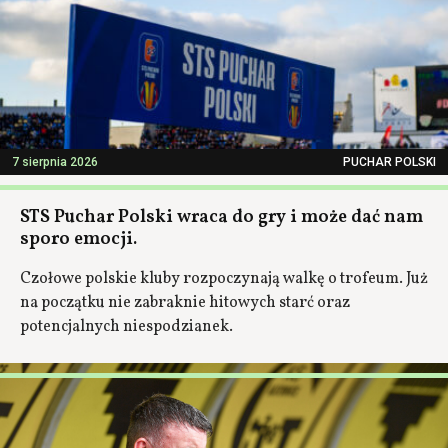
7 sierpnia 2026
PUCHAR POLSKI
STS Puchar Polski wraca do gry i może dać nam
sporo emocji.
Czołowe polskie kluby rozpoczynają walkę o trofeum. Już
na początku nie zabraknie hitowych starć oraz
potencjalnych niespodzianek.