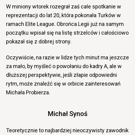
W miniony wtorek rozegrał zaś całe spotkanie w
reprezentacji do lat 20, która pokonała Turków w
ramach Elite League. Obrońca Legii już na samym
początku wpisał się na listę strzelców i całościowo
pokazał się z dobrej strony.
Oczywiście, na razie w lidze tych minut ma jeszcze
za mało, by myśleć o powołaniu do kadry A, ale w
dłuższej perspektywie, jeśli złapie odpowiedni
rytm, może znaleźć się w orbicie zainteresowań
Michała Probierza.
Michał Synoś
Teoretycznie to najbardziej nieoczywisty zawodnik