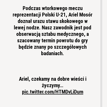
Podczas wtorkowego meczu
reprezentacji Polski U-21, Ariel Mosór
doznał urazu stawu skokowego w
lewej nodze. Nasz zawodnik jest pod
obserwacją sztabu medycznego, a
szacowany termin powrotu do gry
będzie znany po szczegółowych
badaniach.
Ariel, czekamy na dobre wieści i
życzymy…
pic.twitter.com/HTMDvLiDum