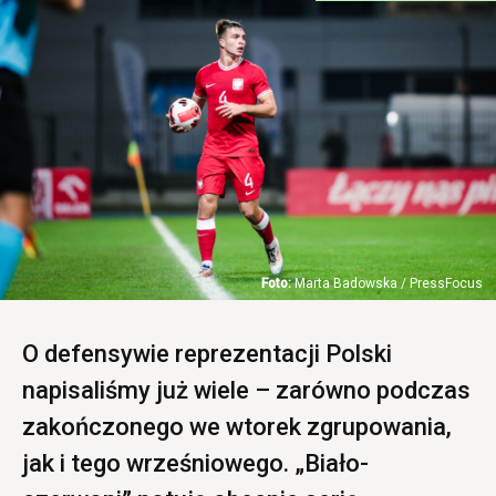
Marta Badowska / PressFocus
O defensywie reprezentacji Polski
napisaliśmy już wiele – zarówno podczas
zakończonego we wtorek zgrupowania,
jak i tego wrześniowego. „Biało-