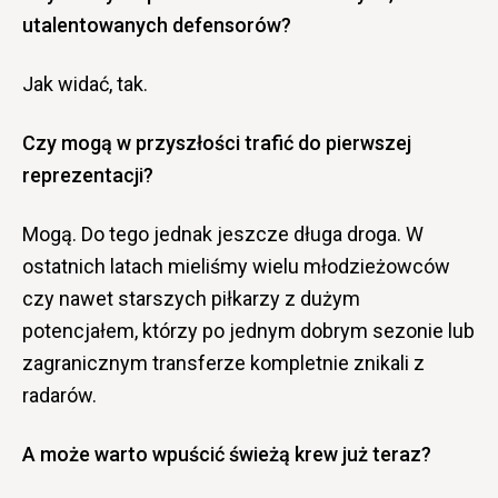
utalentowanych defensorów?
Jak widać, tak.
Czy mogą w przyszłości trafić do pierwszej
reprezentacji?
Mogą. Do tego jednak jeszcze długa droga. W
ostatnich latach mieliśmy wielu młodzieżowców
czy nawet starszych piłkarzy z dużym
potencjałem, którzy po jednym dobrym sezonie lub
zagranicznym transferze kompletnie znikali z
radarów.
A może warto wpuścić świeżą krew już teraz?