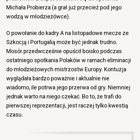
Michała Probierza (a grał już przecież pod jego
wodzą w młodzieżówce).
O powołanie do kadry A na listopadowe mecze ze
Szkocją i Portugalią może być jednak trudno.
Mosór przedwcześnie opuścił boisko podczas
ostatniego spotkania Polaków w ramach eliminacji
do młodzieżowych mistrzostw Europy. Kontuzja
wyglądała bardzo poważnie i aktualnie nie
wiadomo, ile potrwa jego przerwa od gry. Niemniej
jednak warto na niego czekać. Bo to, że trafi do
pierwszej reprezentacji, jest raczej tylko kwestią
czasu.