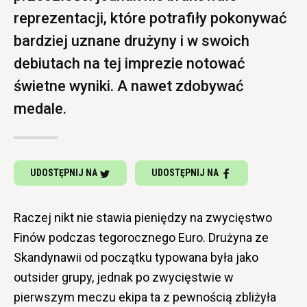
reprezentacji, które potrafiły pokonywać
bardziej uznane drużyny i w swoich
debiutach na tej imprezie notować
świetne wyniki. A nawet zdobywać
medale.
UDOSTĘPNIJ NA
UDOSTĘPNIJ NA
Raczej nikt nie stawia pieniędzy na zwycięstwo
Finów podczas tegorocznego Euro. Drużyna ze
Skandynawii od początku typowana była jako
outsider grupy, jednak po zwycięstwie w
pierwszym meczu ekipa ta z pewnością zbliżyła