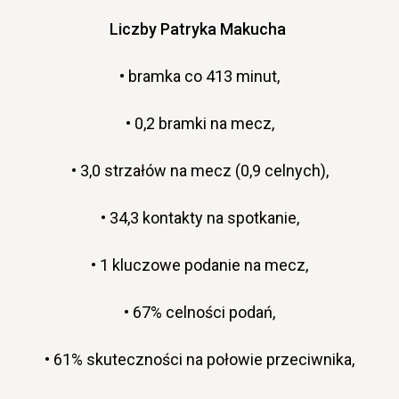
Liczby Patryka Makucha
• bramka co 413 minut,
• 0,2 bramki na mecz,
• 3,0 strzałów na mecz (0,9 celnych),
• 34,3 kontakty na spotkanie,
• 1 kluczowe podanie na mecz,
• 67% celności podań,
• 61% skuteczności na połowie przeciwnika,