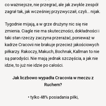
co ważniejsze, nie przegrać, ale jak zwykle zespół
zagrał tak, jak wcześniej przyzwyczaił, czyli… nijak.
Tygodnie mijają, a w grze drużyny nic się nie
zmienia. Ciagle nie ma skuteczności, dokładności i
taki stan rzeczy zaczyna przerażać, ponieważ w
kadrze Cracovii nie brakuje przecież jakościowych
piłkarzy. Rakoczy, Makuch, Bochnak, Kallman to nie
są parodyści. Nie mają jednak szczęścia, a jak nie
idzie, to już nie idzie po całości.
Jak liczbowo wypadła Cracovia w meczu z
Ruchem?
• tylko 48% posiadania piłki,