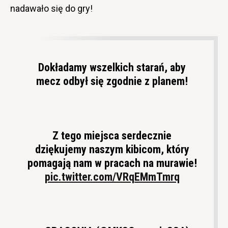
nadawało się do gry!
Dokładamy wszelkich starań, aby
mecz odbył się zgodnie z planem!
Z tego miejsca serdecznie
dziękujemy naszym kibicom, który
pomagają nam w pracach na murawie!
pic.twitter.com/VRqEMmTmrq