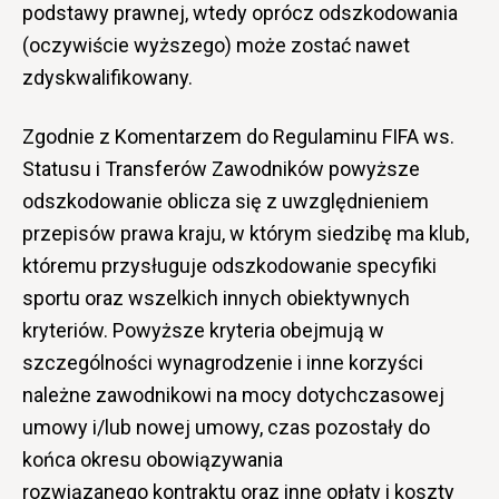
podstawy prawnej, wtedy oprócz odszkodowania
(oczywiście wyższego) może zostać nawet
zdyskwalifikowany.
Zgodnie z Komentarzem do Regulaminu FIFA ws.
Statusu i Transferów Zawodników powyższe
odszkodowanie oblicza się z uwzględnieniem
przepisów prawa kraju, w którym siedzibę ma klub,
któremu przysługuje odszkodowanie specyfiki
sportu oraz wszelkich innych obiektywnych
kryteriów. Powyższe kryteria obejmują w
szczególności wynagrodzenie i inne korzyści
należne zawodnikowi na mocy dotychczasowej
umowy i/lub nowej umowy, czas pozostały do
końca okresu obowiązywania
rozwiązanego kontraktu oraz inne opłaty i koszty