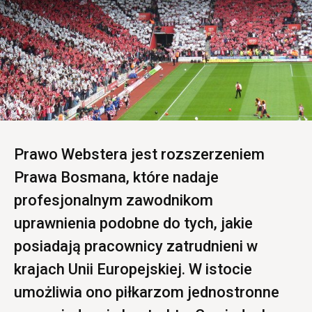
Prawo Webstera jest rozszerzeniem
Prawa Bosmana, które nadaje
profesjonalnym zawodnikom
uprawnienia podobne do tych, jakie
posiadają pracownicy zatrudnieni w
krajach Unii Europejskiej. W istocie
umożliwia ono piłkarzom jednostronne