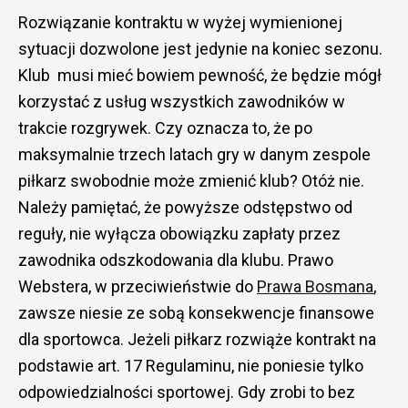
Rozwiązanie kontraktu w wyżej wymienionej
sytuacji dozwolone jest jedynie na koniec sezonu.
Klub musi mieć bowiem pewność, że będzie mógł
korzystać z usług wszystkich zawodników w
trakcie rozgrywek. Czy oznacza to, że po
maksymalnie trzech latach gry w danym zespole
piłkarz swobodnie może zmienić klub? Otóż nie.
Należy pamiętać, że powyższe odstępstwo od
reguły, nie wyłącza obowiązku zapłaty przez
zawodnika odszkodowania dla klubu. Prawo
Webstera, w przeciwieństwie do
Prawa Bosmana
,
zawsze niesie ze sobą konsekwencje finansowe
dla sportowca. Jeżeli piłkarz rozwiąże kontrakt na
podstawie art. 17 Regulaminu, nie poniesie tylko
odpowiedzialności sportowej. Gdy zrobi to bez