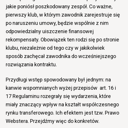
jakie poniósł poszkodowany zespół. Co ważne,
pierwszy klub, w którym zawodnik zarejestruje się
po naruszeniu umowy, będzie wspólnie z nim
odpowiedzialny uiszczenie finansowej
rekompensaty. Obowiązek ten rodzi się po stronie
klubu, niezależnie od tego czy w jakikolwiek
sposób zachęcał zawodnika do wcześniejszego
rozwiązania kontraktu.
Przydługi wstęp spowodowany był jednym: na
kanwie wspomnianych wyżej przepisów art. 16 i
17 Regulaminu rozegrały się wydarzenia, które
miały znaczący wpływ na kształt współczesnego
rynku transferowego. Ich efektem jest tzw. Prawo
Webstera. Przejdźmy więc do konkretów.