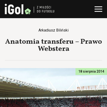
Arkadiusz Biliński
Anatomia transferu – Prawo
Webstera
18 sierpnia 2014