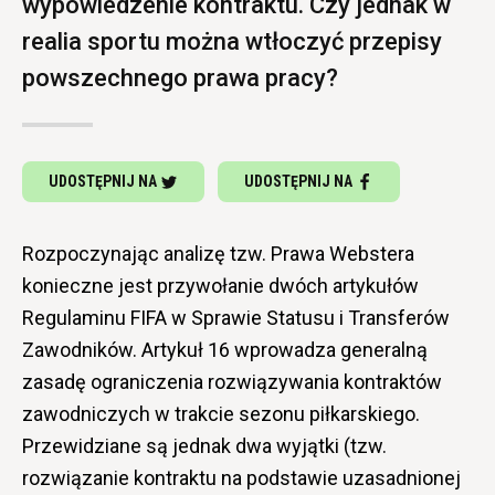
wypowiedzenie kontraktu. Czy jednak w
realia sportu można wtłoczyć przepisy
powszechnego prawa pracy?
UDOSTĘPNIJ NA
UDOSTĘPNIJ NA
Rozpoczynając analizę tzw. Prawa Webstera
konieczne jest przywołanie dwóch artykułów
Regulaminu FIFA w Sprawie Statusu i Transferów
Zawodników. Artykuł 16 wprowadza generalną
zasadę ograniczenia rozwiązywania kontraktów
zawodniczych w trakcie sezonu piłkarskiego.
Przewidziane są jednak dwa wyjątki (tzw.
rozwiązanie kontraktu na podstawie uzasadnionej