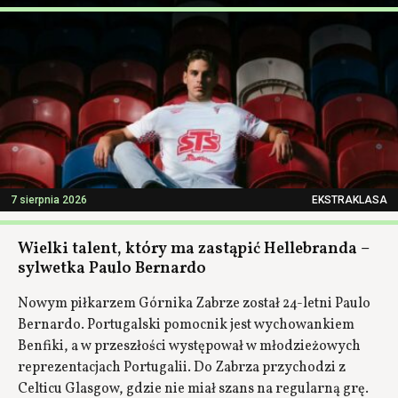
7 sierpnia 2026
EKSTRAKLASA
Wielki talent, który ma zastąpić Hellebranda –
sylwetka Paulo Bernardo
Nowym piłkarzem Górnika Zabrze został 24-letni Paulo
Bernardo. Portugalski pomocnik jest wychowankiem
Benfiki, a w przeszłości występował w młodzieżowych
reprezentacjach Portugalii. Do Zabrza przychodzi z
Celticu Glasgow, gdzie nie miał szans na regularną grę.