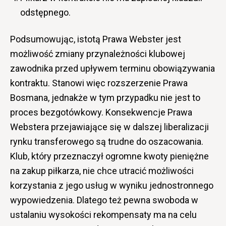
odstępnego.
Podsumowując, istotą Prawa Webster jest
możliwość zmiany przynależności klubowej
zawodnika przed upływem terminu obowiązywania
kontraktu. Stanowi więc rozszerzenie Prawa
Bosmana, jednakże w tym przypadku nie jest to
proces bezgotówkowy. Konsekwencje Prawa
Webstera przejawiające się w dalszej liberalizacji
rynku transferowego są trudne do oszacowania.
Klub, który przeznaczył ogromne kwoty pieniężne
na zakup piłkarza, nie chce utracić możliwości
korzystania z jego usług w wyniku jednostronnego
wypowiedzenia. Dlatego też pewna swoboda w
ustalaniu wysokości rekompensaty ma na celu