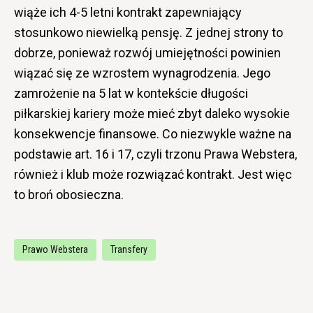
wiąże ich 4-5 letni kontrakt zapewniający
stosunkowo niewielką pensję. Z jednej strony to
dobrze, ponieważ rozwój umiejętności powinien
wiązać się ze wzrostem wynagrodzenia. Jego
zamrożenie na 5 lat w kontekście długości
piłkarskiej kariery może mieć zbyt daleko wysokie
konsekwencje finansowe. Co niezwykle ważne na
podstawie art. 16 i 17, czyli trzonu Prawa Webstera,
również i klub może rozwiązać kontrakt. Jest więc
to broń obosieczna.
Prawo Webstera
Transfery