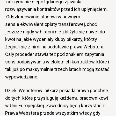
zatrzymanie niepożądanego zjawiska
rozwiązywania kontraktów przed ich upłynięciem.
Odszkodowanie stanowi w pewnym
sensie ekwiwalent opłaty transferowej, choć
jeszcze nigdy w historii nie zbliżyła się nawet do
kwot na jakie wyceniały kluby piłkarzy, którzy
żegnali się z nimi na podstawie prawa Webstera.
Cały proceder stawia też pod znakiem zapytania
sens podpisywania wieloletnich kontraktów, które i
tak już po maksymalnie trzech latach mogą zostać
wypowiedziane.
Dzięki Websterowi piłkarz posiada prawa podobne
do tych, które przysługują każdemu pracownikowi
w Unii Europejskiej. Zawodnicy będą korzystać z
Prawa Webstera przede wszystkim wtedy gdy