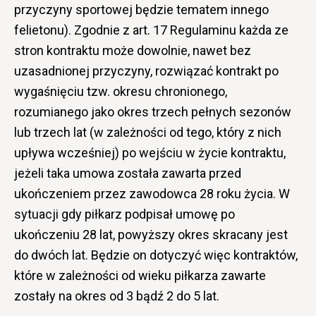
przyczyny sportowej będzie tematem innego
felietonu). Zgodnie z art. 17 Regulaminu każda ze
stron kontraktu może dowolnie, nawet bez
uzasadnionej przyczyny, rozwiązać kontrakt po
wygaśnięciu tzw. okresu chronionego,
rozumianego jako okres trzech pełnych sezonów
lub trzech lat (w zależności od tego, który z nich
upływa wcześniej) po wejściu w życie kontraktu,
jeżeli taka umowa została zawarta przed
ukończeniem przez zawodowca 28 roku życia. W
sytuacji gdy piłkarz podpisał umowę po
ukończeniu 28 lat, powyższy okres skracany jest
do dwóch lat. Będzie on dotyczyć więc kontraktów,
które w zależności od wieku piłkarza zawarte
zostały na okres od 3 bądź 2 do 5 lat.