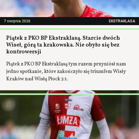
7 sierpnia 2026
EKSTRAKLASA
Piątek z PKO BP Ekstraklasą. Starcie dwóch
Wiseł, górą ta krakowska. Nie obyło się bez
kontrowersji
Piątek z PKO BP Ekstraklasą tym razem przyniósł nam
jedno spotkanie, które zakończyło się triumfem Wisły
Kraków nad Wisłą Płock 2:1.