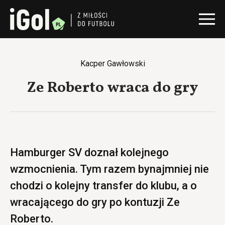
Kacper Gawłowski
Ze Roberto wraca do gry
Hamburger SV doznał kolejnego
wzmocnienia. Tym razem bynajmniej nie
chodzi o kolejny transfer do klubu, a o
wracającego do gry po kontuzji Ze
Roberto.