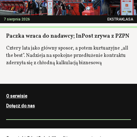
7 sierpnia 2026
EKSTRAKLASA
Paczka wraca do nadawcy; InPost zrywa z PZPN
Cztery lata jako główny sposor, a potem kurtuazyjne „all
the best”. Nadzieja na spokojne przedłużenie kontraktu
zderzyła się z chłodną kalkulacją biznesową
O serwisie
Dołącz do nas