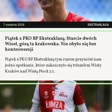
7 sierpnia 2026
EKSTRAKLASA
Piątek z PKO BP Ekstraklasą. Starcie dwóch
Wiseł, górą ta krakowska. Nie obyło się bez
kontrowersji
Piątek z PKO BP Ekstraklasą tym razem przyniósł nam
jedno spotkanie, które zakończyło się triumfem Wisły
Kraków nad Wisłą Płock 2:1.