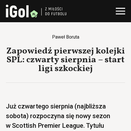
Paweł Boruta
Zapowiedź pierwszej kolejki
SPL: czwarty sierpnia – start
ligi szkockiej
Już czwartego sierpnia (najbliższa
sobota) rozpoczyna się nowy sezon
w Scottish Premier League. Tytułu