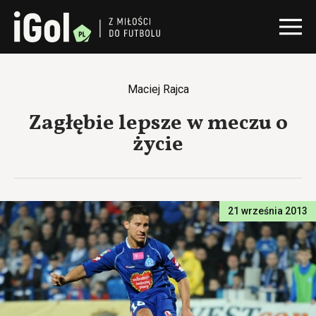
Maciej Rajca
Zagłębie lepsze w meczu o
życie
21 września 2013