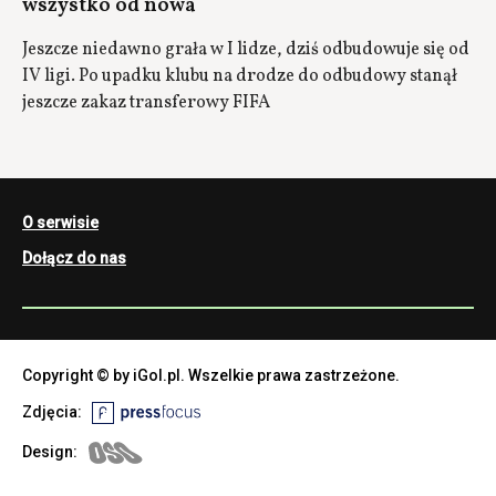
wszystko od nowa
Jeszcze niedawno grała w I lidze, dziś odbudowuje się od
IV ligi. Po upadku klubu na drodze do odbudowy stanął
jeszcze zakaz transferowy FIFA
O serwisie
Dołącz do nas
Copyright © by iGol.pl. Wszelkie prawa zastrzeżone.
Zdjęcia:
Design: