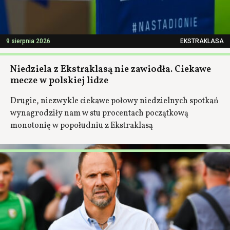
9 sierpnia 2026
EKSTRAKLASA
Niedziela z Ekstraklasą nie zawiodła. Ciekawe
mecze w polskiej lidze
Drugie, niezwykle ciekawe połowy niedzielnych spotkań
wynagrodziły nam w stu procentach początkową
monotonię w popołudniu z Ekstraklasą