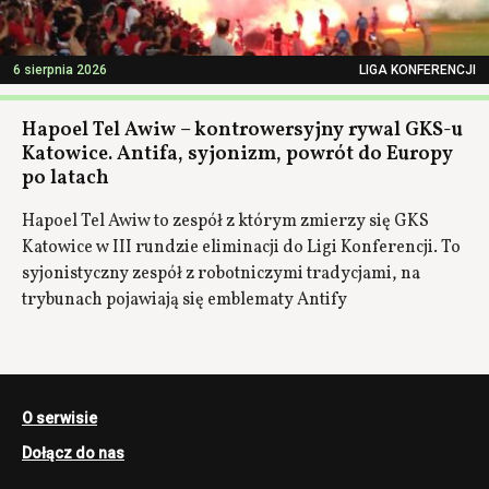
6 sierpnia 2026
LIGA KONFERENCJI
Hapoel Tel Awiw – kontrowersyjny rywal GKS-u
Katowice. Antifa, syjonizm, powrót do Europy
po latach
Hapoel Tel Awiw to zespół z którym zmierzy się GKS
Katowice w III rundzie eliminacji do Ligi Konferencji. To
syjonistyczny zespół z robotniczymi tradycjami, na
trybunach pojawiają się emblematy Antify
O serwisie
Dołącz do nas