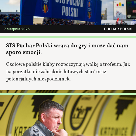
7 sierpnia 2026
PUCHAR POLSKI
STS Puchar Polski wraca do gry i może dać nam
sporo emocji.
Czołowe polskie kluby rozpoczynają walkę o trofeum. Już
na początku nie zabraknie hitowych starć oraz
potencjalnych niespodzianek.