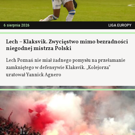
6 sierpnia 2026
LIGA EUROPY
Lech – Klaksvik. Zwycięstwo mimo bezradności
niegodnej mistrza Polski
Lech Poznań nie miał żadnego pomysłu na przełamanie
zamkniętego w defensywie Klaksvik. „Kolejorza”
uratował Yannick Agnero