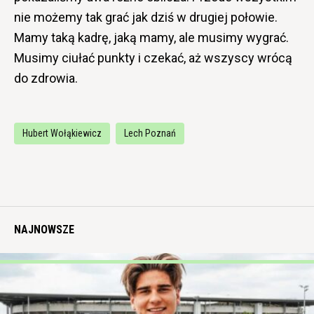
nie możemy tak grać jak dziś w drugiej połowie.
Mamy taką kadrę, jaką mamy, ale musimy wygrać.
Musimy ciułać punkty i czekać, aż wszyscy wrócą
do zdrowia.
Hubert Wołąkiewicz
Lech Poznań
NAJNOWSZE