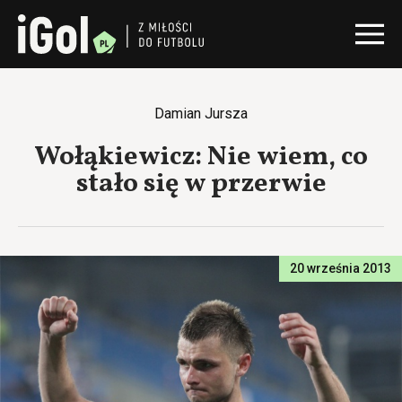
Damian Jursza
Wołąkiewicz: Nie wiem, co
stało się w przerwie
20 września 2013