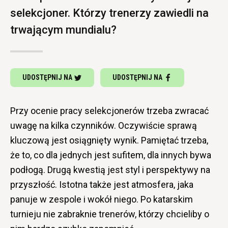
selekcjoner. Którzy trenerzy zawiedli na
trwającym mundialu?
UDOSTĘPNIJ NA
UDOSTĘPNIJ NA
Przy ocenie pracy selekcjonerów trzeba zwracać
uwagę na kilka czynników. Oczywiście sprawą
kluczową jest osiągnięty wynik. Pamiętać trzeba,
że to, co dla jednych jest sufitem, dla innych bywa
podłogą. Drugą kwestią jest styl i perspektywy na
przyszłość. Istotna także jest atmosfera, jaka
panuje w zespole i wokół niego. Po katarskim
turnieju nie zabraknie trenerów, którzy chcieliby o