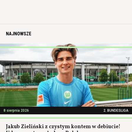
NAJNOWSZE
8 sierpnia 2026
2. BUNDESLIGA
Jakub Zieliński z czystym kontem w debiucie!