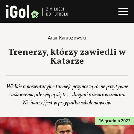
Artur Karaszewski
Trenerzy, którzy zawiedli w
Katarze
Wielkie reprezentacyjne turnieje przynoszą różne pozytywne
zaskoczenia, ale wiążą się też z dużymi rozczarowaniami.
Nie inaczej jest w przypadku szkoleniowców
16 grudnia 2022