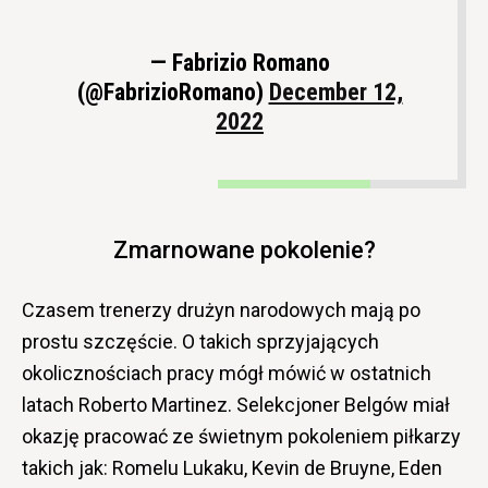
— Fabrizio Romano
(@FabrizioRomano)
December 12,
2022
Zmarnowane pokolenie?
Czasem trenerzy drużyn narodowych mają po
prostu szczęście. O takich sprzyjających
okolicznościach pracy mógł mówić w ostatnich
latach Roberto Martinez. Selekcjoner Belgów miał
okazję pracować ze świetnym pokoleniem piłkarzy
takich jak: Romelu Lukaku, Kevin de Bruyne, Eden