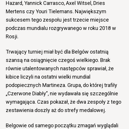
Hazard, Yannick Carrasco, Axel Witsel, Dries
Mertens czy Youri Tielemans. Największym
sukcesem tego zespołu jest trzecie miejsce
podczas mundialu rozgrywanego w roku 2018 w
Rosji.
Trwający turniej miał być dla Belgów ostatnią
szansą na osiągnięcie czegoś wielkiego. Brak
równie utalentowanych następców sprawiał, że
kibice liczyli na ostatni wielki mundial
podopiecznych Martineza. Grupa, do której trafiły
„Czerwone Diabły”, nie wydawała się szczególnie
wymagająca. Czas pokazał, że dwa zespoły z tego
zestawienia doszły aż do strefy medalowej.
Belgowie od samego początku zmagań wyglądali