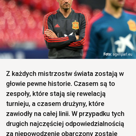
agenparl.eu
Z każdych mistrzostw świata zostają w
głowie pewne historie. Czasem są to
zespoły, które stają się rewelacją
turnieju, a czasem drużyny, które
zawiodły na całej linii. W przypadku tych
drugich najczęściej odpowiedzialnością
za niepowodzenie obarczony zostaje