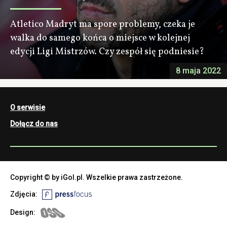
Atletico Madryt ma spore problemy, czeka je
walka do samego końca o miejsce w kolejnej
edycji Ligi Mistrzów. Czy zespół się podniesie?
8 maja 2022
O serwisie
Dołącz do nas
Copyright © by iGol.pl. Wszelkie prawa zastrzeżone.
Zdjęcia:
Design: