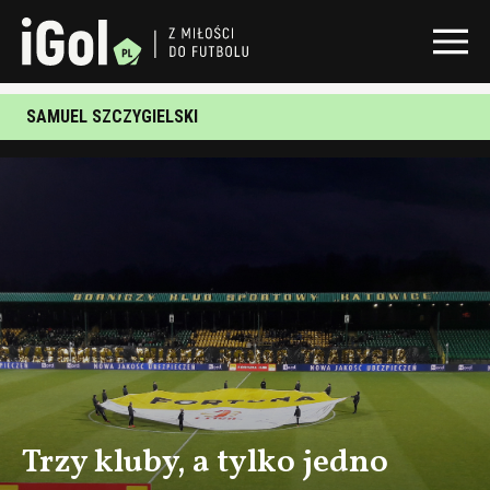
SAMUEL SZCZYGIELSKI
Trzy kluby, a tylko jedno