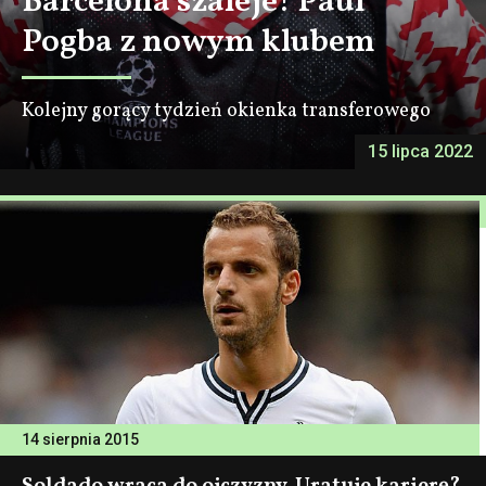
Barcelona szaleje! Paul
Pogba z nowym klubem
Kolejny gorący tydzień okienka transferowego
15 lipca 2022
14 sierpnia 2015