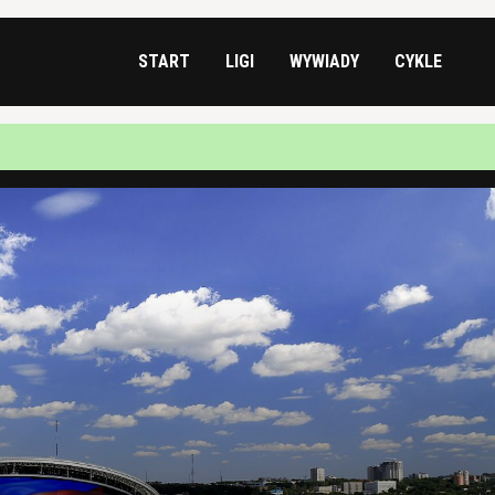
START
LIGI
WYWIADY
CYKLE