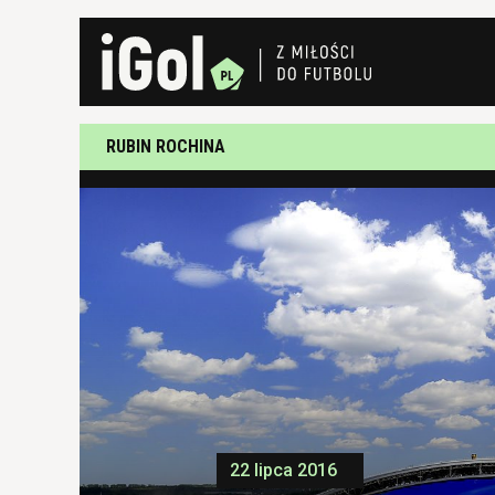
RUBIN ROCHINA
22 lipca 2016