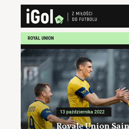
ROYAL UNION
13 października 2022
Royale Union Saint