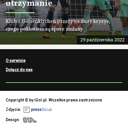
utrzymanie
Klub z Gelsenkirchen przeżywa duży kryzys,
czego pokłosiem są spore zmiany
29 października 2022
O serwisie
Dołącz do nas
Copyright © by iGol.pl. Wszelkie prawa zastrzeżone.
Zdjęcia:
Design: