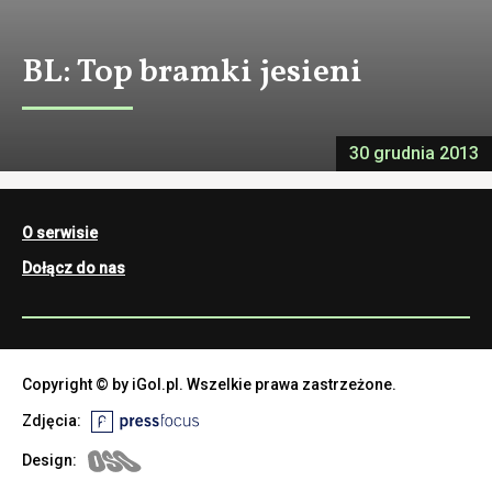
BL: Top bramki jesieni
30 grudnia 2013
O serwisie
Dołącz do nas
Copyright © by iGol.pl. Wszelkie prawa zastrzeżone.
Zdjęcia:
Design: