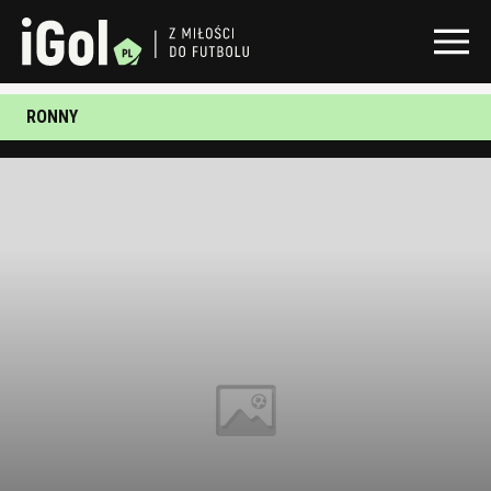
RONNY