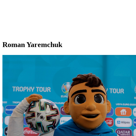
Roman Yaremchuk