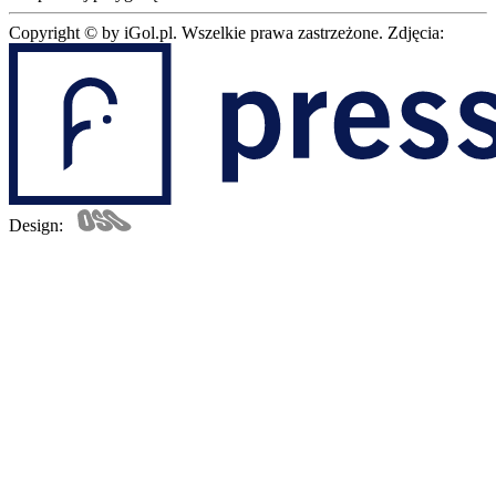
Copyright © by iGol.pl. Wszelkie prawa zastrzeżone.
Zdjęcia:
Design: