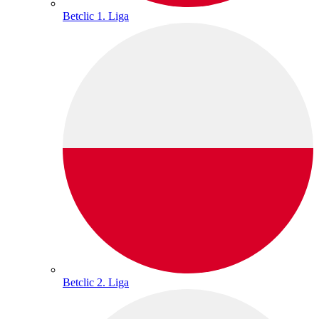
Betclic 1. Liga
Betclic 2. Liga