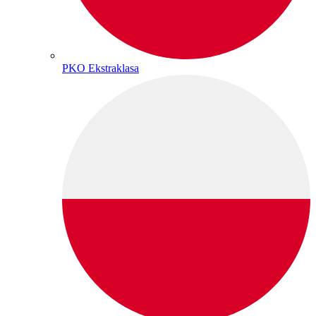
PKO Ekstraklasa