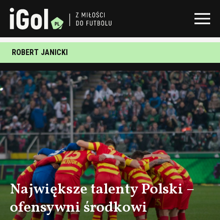
ROBERT JANICKI
Największe talenty Polski –
ofensywni środkowi