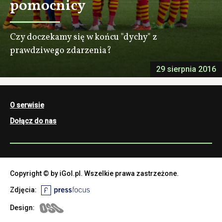
pomocnicy
Czy doczekamy się w końcu "dychy" z
prawdziwego zdarzenia?
29 sierpnia 2016
O serwisie
Dołącz do nas
Copyright © by iGol.pl. Wszelkie prawa zastrzeżone.
Zdjęcia:
Design: