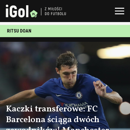
RITSU DOAN
Kaczki transferowe: FC
Barcelona ściąga dwóch