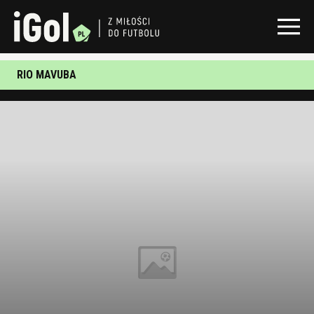
RIO MAVUBA