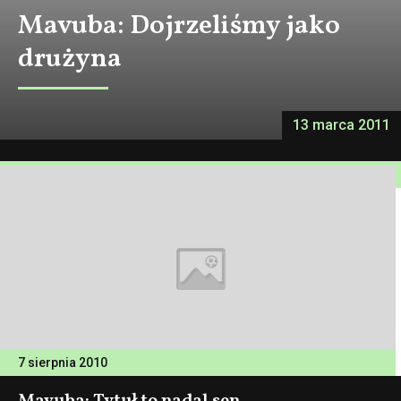
Mavuba: Dojrzeliśmy jako
drużyna
13 marca 2011
7 sierpnia 2010