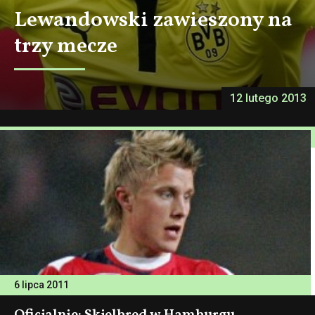
Lewandowski zawieszony na
trzy mecze
12 lutego 2013
6 lipca 2011