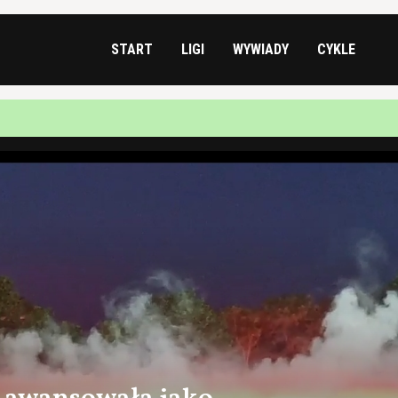
START
LIGI
WYWIADY
CYKLE