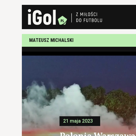
MATEUSZ MICHALSKI
21 maja 2023