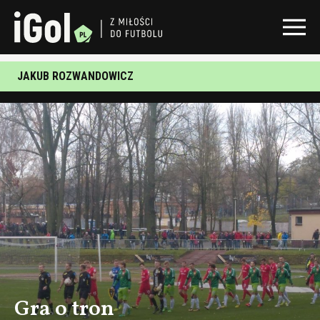
JAKUB ROZWANDOWICZ
Gra o tron