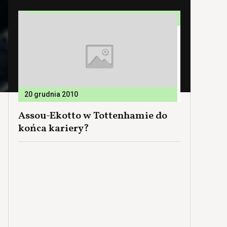
20 grudnia 2010
Assou-Ekotto w Tottenhamie do
końca kariery?