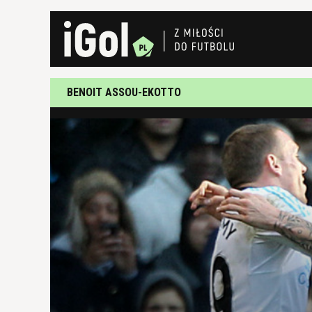
BENOIT ASSOU-EKOTTO