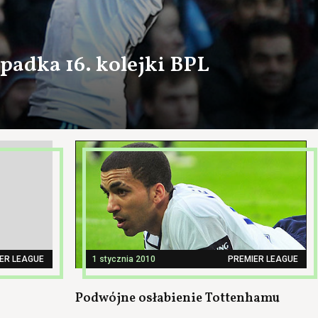
wpadka 16. kolejki BPL
ER LEAGUE
1 stycznia 2010
PREMIER LEAGUE
Podwójne osłabienie Tottenhamu