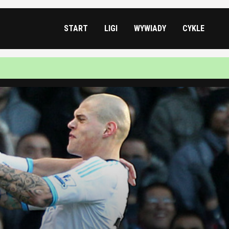
START
LIGI
WYWIADY
CYKLE