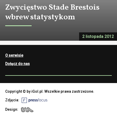
Zwycięstwo Stade Brestois
wbrew statystykom
2 listopada 2012
O serwisie
Dołącz do nas
Copyright © by iGol.pl. Wszelkie prawa zastrzeżone.
Zdjęcia:
Design: