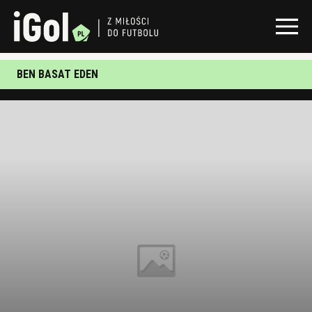
BEN BASAT EDEN