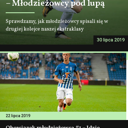
– Młodzieżowcy pod lupą
Sprawdzamy, jak młodzieżowcy spisali się w
drugiej kolejce naszej ekstraklasy
30 lipca 2019
22 lipca 2019