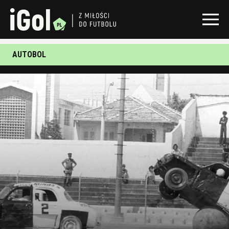
AUTOBOL