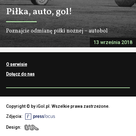
Piłka, auto, gol!
Poznajcie odmianę piłki nożnej – autobol
13 września 2018
O serwisie
Dołącz do nas
Copyright © by iGol.pl. Wszelkie prawa zastrzeżone.
Zdjęcia:
Design: