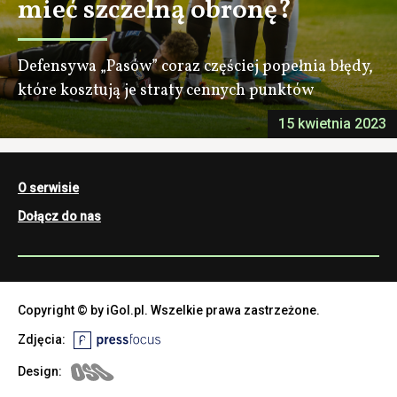
mieć szczelną obronę?
Defensywa „Pasów” coraz częściej popełnia błędy,
które kosztują je straty cennych punktów
15 kwietnia 2023
O serwisie
Dołącz do nas
Copyright © by iGol.pl. Wszelkie prawa zastrzeżone.
Zdjęcia:
Design: