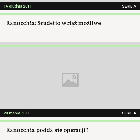
16 grudnia 2011
SERIE A
Ranocchia: Scudetto wciąż możliwe
23 marca 2011
SERIE A
Ranocchia podda się operacji?