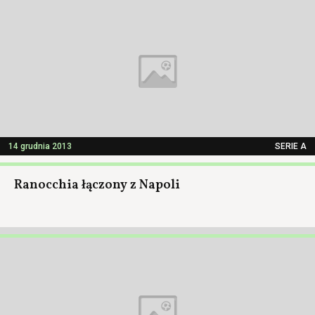
14 grudnia 2013
SERIE A
Ranocchia łączony z Napoli