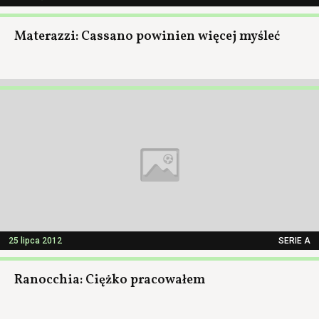
Materazzi: Cassano powinien więcej myśleć
25 lipca 2012
SERIE A
Ranocchia: Ciężko pracowałem