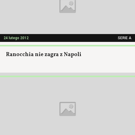
24 lutego 2012
SERIE A
Ranocchia nie zagra z Napoli