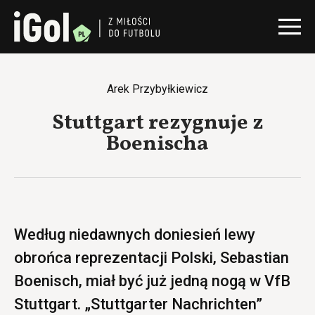
Arek Przybyłkiewicz
Stuttgart rezygnuje z
Boenischa
Według niedawnych doniesień lewy
obrońca reprezentacji Polski, Sebastian
Boenisch, miał być już jedną nogą w VfB
Stuttgart. „Stuttgarter Nachrichten”