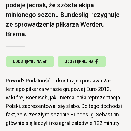
podaje jednak, że szósta ekipa
minionego sezonu Bundesligi rezygnuje
ze sprowadzenia piłkarza Werderu
Brema.
UDOSTĘPNIJ NA
UDOSTĘPNIJ NA
Powód? Podatność na kontuzje i postawa 25-
letniego piłkarza w fazie grupowej Euro 2012,
w której Boenisch, jak i niemal cała reprezentacja
Polski, zaprezentował się słabo. Do tego dochodzi
fakt, że w zeszłym sezonie Bundesligi Sebastian
głównie się leczył i rozegrał zaledwie 122 minuty.