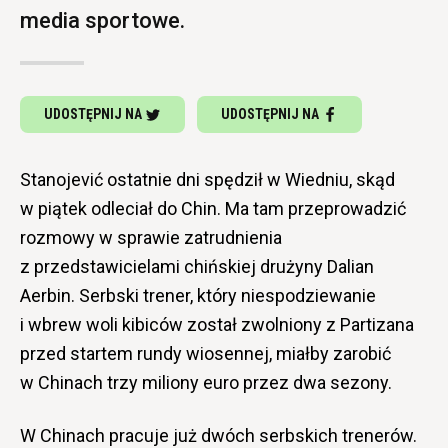
media sportowe.
UDOSTĘPNIJ NA
UDOSTĘPNIJ NA
Stanojević ostatnie dni spędził w Wiedniu, skąd
w piątek odleciał do Chin. Ma tam przeprowadzić
rozmowy w sprawie zatrudnienia
z przedstawicielami chińskiej drużyny Dalian
Aerbin. Serbski trener, który niespodziewanie
i wbrew woli kibiców został zwolniony z Partizana
przed startem rundy wiosennej, miałby zarobić
w Chinach trzy miliony euro przez dwa sezony.
W Chinach pracuje już dwóch serbskich trenerów.