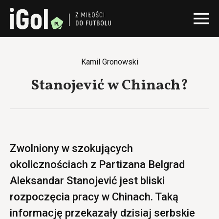
Kamil Gronowski
Stanojević w Chinach?
Zwolniony w szokujących
okolicznościach z Partizana Belgrad
Aleksandar Stanojević jest bliski
rozpoczęcia pracy w Chinach. Taką
informację przekazały dzisiaj serbskie