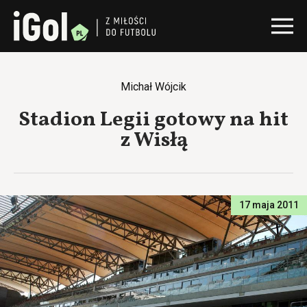
Michał Wójcik
Stadion Legii gotowy na hit
z Wisłą
17 maja 2011