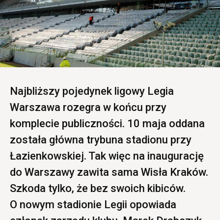
Najbliższy pojedynek ligowy Legia
Warszawa rozegra w końcu przy
komplecie publiczności. 10 maja oddana
została główna trybuna stadionu przy
Łazienkowskiej. Tak więc na inaugurację
do Warszawy zawita sama Wisła Kraków.
Szkoda tylko, że bez swoich kibiców.
O nowym stadionie Legii opowiada