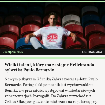
7 sierpnia 2026
EKSTRAKLASA
Wielki talent, który ma zastąpić Hellebranda –
sylwetka Paulo Bernardo
Nowym piłkarzem Górnika Zabrze został 24-letni Paulo
Bernardo. Portugalski pomocnik jest wychowankiem
Benfiki, a w przeszłości występował w młodzieżowych
reprezentacjach Portugalii. Do Zabrza przychodzi z
Celticu Glasgow, gdzie nie miał szans na regularną grę.