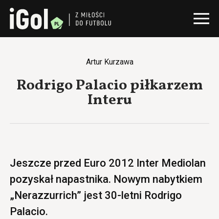
Artur Kurzawa
Rodrigo Palacio piłkarzem
Interu
Jeszcze przed Euro 2012 Inter Mediolan
pozyskał napastnika. Nowym nabytkiem
„Nerazzurrich” jest 30-letni Rodrigo
Palacio.