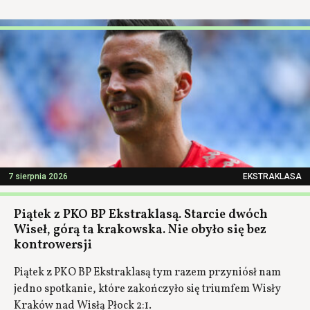
7 sierpnia 2026
EKSTRAKLASA
Piątek z PKO BP Ekstraklasą. Starcie dwóch
Wiseł, górą ta krakowska. Nie obyło się bez
kontrowersji
Piątek z PKO BP Ekstraklasą tym razem przyniósł nam
jedno spotkanie, które zakończyło się triumfem Wisły
Kraków nad Wisłą Płock 2:1.