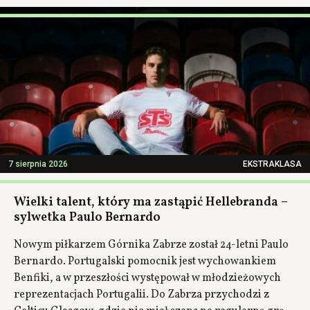
7 sierpnia 2026
EKSTRAKLASA
Wielki talent, który ma zastąpić Hellebranda –
sylwetka Paulo Bernardo
Nowym piłkarzem Górnika Zabrze został 24-letni Paulo
Bernardo. Portugalski pomocnik jest wychowankiem
Benfiki, a w przeszłości występował w młodzieżowych
reprezentacjach Portugalii. Do Zabrza przychodzi z