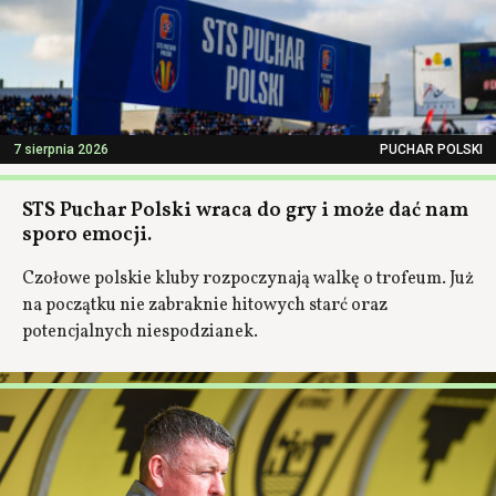
7 sierpnia 2026
PUCHAR POLSKI
STS Puchar Polski wraca do gry i może dać nam
sporo emocji.
Czołowe polskie kluby rozpoczynają walkę o trofeum. Już
na początku nie zabraknie hitowych starć oraz
potencjalnych niespodzianek.