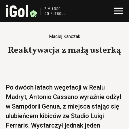
Maciej Kanczak
Reaktywacja z małą usterką
Po dwóch latach wegetacji w Realu
Madryt, Antonio Cassano wyraźnie odżył
w Sampdorii Genua, z miejsca stając się
ulubieńcem kibiców ze Stadio Luigi
Ferraris. Wystarczył jednak jeden