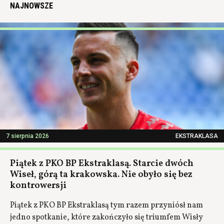
NAJNOWSZE
7 sierpnia 2026
EKSTRAKLASA
Piątek z PKO BP Ekstraklasą. Starcie dwóch
Wiseł, górą ta krakowska. Nie obyło się bez
kontrowersji
Piątek z PKO BP Ekstraklasą tym razem przyniósł nam
jedno spotkanie, które zakończyło się triumfem Wisły