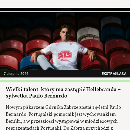
7 sierpnia 2026
EKSTRAKLASA
Wielki talent, który ma zastąpić Hellebranda –
sylwetka Paulo Bernardo
Nowym piłkarzem Górnika Zabrze został 24-letni Paulo
Bernardo. Portugalski pomocnik jest wychowankiem
Benfiki, a w przeszłości występował w młodzieżowych
reprezentacjach Portugalii. Do Zabrza przychodzi z