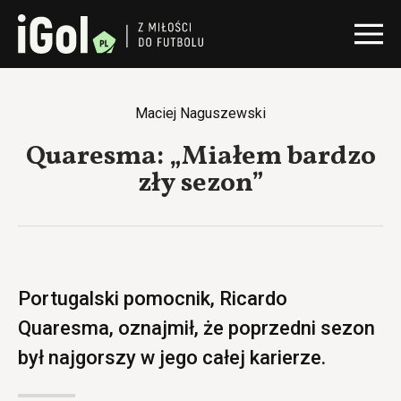
Maciej Naguszewski
Quaresma: „Miałem bardzo
zły sezon”
Portugalski pomocnik, Ricardo
Quaresma, oznajmił, że poprzedni sezon
był najgorszy w jego całej karierze.