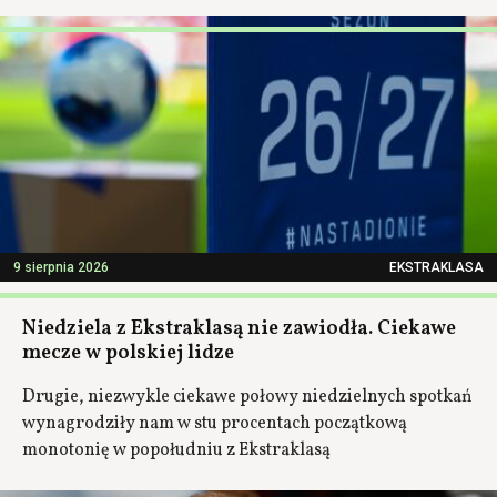
9 sierpnia 2026
EKSTRAKLASA
Niedziela z Ekstraklasą nie zawiodła. Ciekawe
mecze w polskiej lidze
Drugie, niezwykle ciekawe połowy niedzielnych spotkań
wynagrodziły nam w stu procentach początkową
monotonię w popołudniu z Ekstraklasą