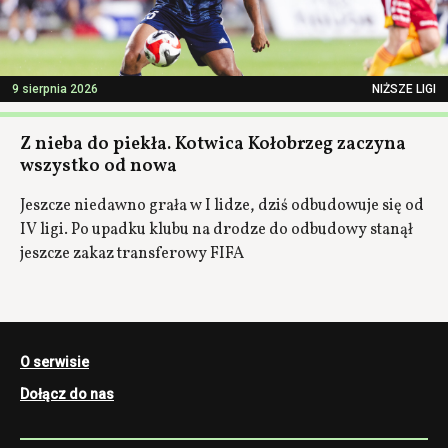
9 sierpnia 2026
NIŻSZE LIGI
Z nieba do piekła. Kotwica Kołobrzeg zaczyna
wszystko od nowa
Jeszcze niedawno grała w I lidze, dziś odbudowuje się od
IV ligi. Po upadku klubu na drodze do odbudowy stanął
jeszcze zakaz transferowy FIFA
O serwisie
Dołącz do nas