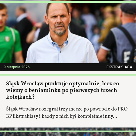
9 sierpnia 2026
EKSTRAKLASA
Śląsk Wrocław punktuje optymalnie, lecz co
wiemy o beniaminku po pierwszych trzech
kolejkach?
Śląsk Wrocław rozegrał trzy mecze po powrocie do PKO
BP Ekstraklasy i każdy z nich był kompletnie inny...