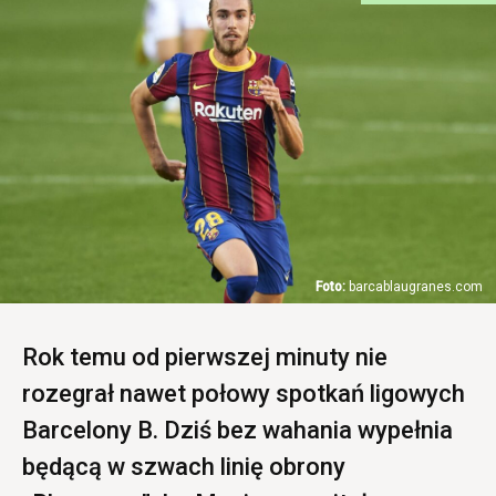
barcablaugranes.com
Rok temu od pierwszej minuty nie
rozegrał nawet połowy spotkań ligowych
Barcelony B. Dziś bez wahania wypełnia
będącą w szwach linię obrony