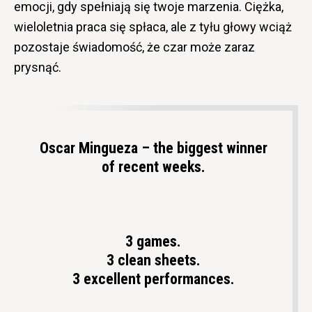
emocji, gdy spełniają się twoje marzenia. Ciężka,
wieloletnia praca się spłaca, ale z tyłu głowy wciąż
pozostaje świadomość, że czar może zaraz
prysnąć.
Oscar Mingueza – the biggest winner
of recent weeks.
3 games.
3 clean sheets.
3 excellent performances.