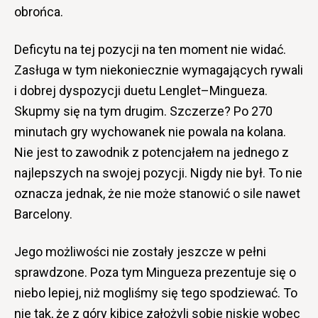
obrońca.
Deficytu na tej pozycji na ten moment nie widać.
Zasługa w tym niekoniecznie wymagających rywali
i dobrej dyspozycji duetu Lenglet–Mingueza.
Skupmy się na tym drugim. Szczerze? Po 270
minutach gry wychowanek nie powala na kolana.
Nie jest to zawodnik z potencjałem na jednego z
najlepszych na swojej pozycji. Nigdy nie był. To nie
oznacza jednak, że nie może stanowić o sile nawet
Barcelony.
Jego możliwości nie zostały jeszcze w pełni
sprawdzone. Poza tym Mingueza prezentuje się o
niebo lepiej, niż mogliśmy się tego spodziewać. To
nie tak, że z góry kibice założyli sobie niskie wobec