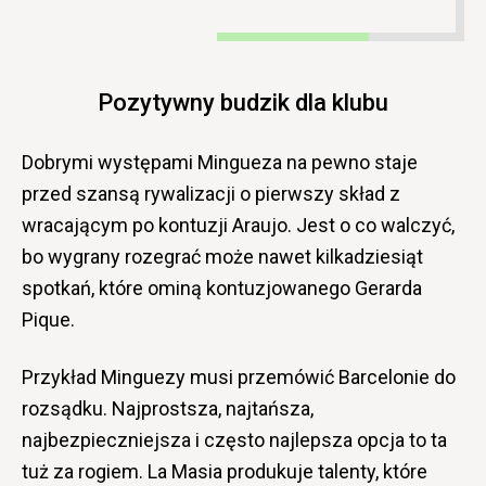
Pozytywny budzik dla klubu
Dobrymi występami Mingueza na pewno staje
przed szansą rywalizacji o pierwszy skład z
wracającym po kontuzji Araujo. Jest o co walczyć,
bo wygrany rozegrać może nawet kilkadziesiąt
spotkań, które ominą kontuzjowanego Gerarda
Pique.
Przykład Minguezy musi przemówić Barcelonie do
rozsądku. Najprostsza, najtańsza,
najbezpieczniejsza i często najlepsza opcja to ta
tuż za rogiem. La Masia produkuje talenty, które