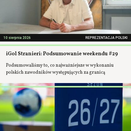
10 sierpnia 2026
REPREZENTACJA POLSKI
iGol Stranieri: Podsumowanie weekendu #29
Podsumowaliśmy to, co najważniejsze w wykonaniu
polskich zawodników występujących za granicą