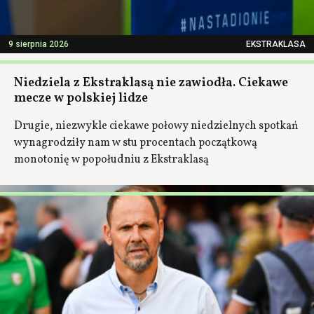
9 sierpnia 2026
EKSTRAKLASA
Niedziela z Ekstraklasą nie zawiodła. Ciekawe
mecze w polskiej lidze
Drugie, niezwykle ciekawe połowy niedzielnych spotkań
wynagrodziły nam w stu procentach początkową
monotonię w popołudniu z Ekstraklasą