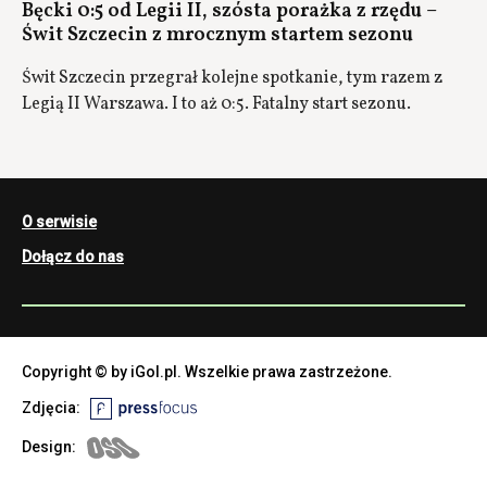
Bęcki 0:5 od Legii II, szósta porażka z rzędu –
Świt Szczecin z mrocznym startem sezonu
Świt Szczecin przegrał kolejne spotkanie, tym razem z
Legią II Warszawa. I to aż 0:5. Fatalny start sezonu.
O serwisie
Dołącz do nas
Copyright © by iGol.pl. Wszelkie prawa zastrzeżone.
Zdjęcia:
Design: