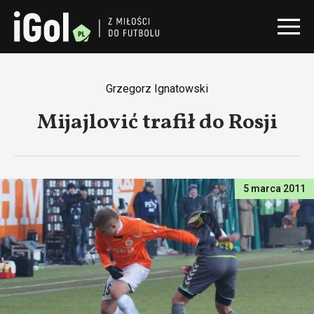
Grzegorz Ignatowski
Mijajlović trafił do Rosji
5 marca 2011