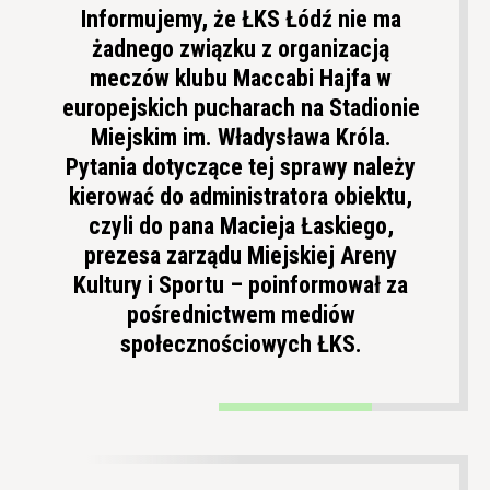
Informujemy, że ŁKS Łódź nie ma
żadnego związku z organizacją
meczów klubu Maccabi Hajfa w
europejskich pucharach na Stadionie
Miejskim im. Władysława Króla.
Pytania dotyczące tej sprawy należy
kierować do administratora obiektu,
czyli do pana Macieja Łaskiego,
prezesa zarządu Miejskiej Areny
Kultury i Sportu – poinformował za
pośrednictwem mediów
społecznościowych ŁKS.