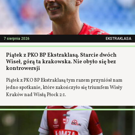
7 sierpnia 2026
EKSTRAKLASA
Piątek z PKO BP Ekstraklasą. Starcie dwóch
Wiseł, górą ta krakowska. Nie obyło się bez
kontrowersji
Piątek z PKO BP Ekstraklasą tym razem przyniósł nam
jedno spotkanie, które zakończyło się triumfem Wisły
Kraków nad Wisłą Płock 2:1.