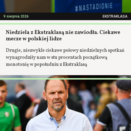
9 sierpnia 2026
EKSTRAKLASA
Niedziela z Ekstraklasą nie zawiodła. Ciekawe
mecze w polskiej lidze
Drugie, niezwykle ciekawe połowy niedzielnych spotkań
wynagrodziły nam w stu procentach początkową
monotonię w popołudniu z Ekstraklasą