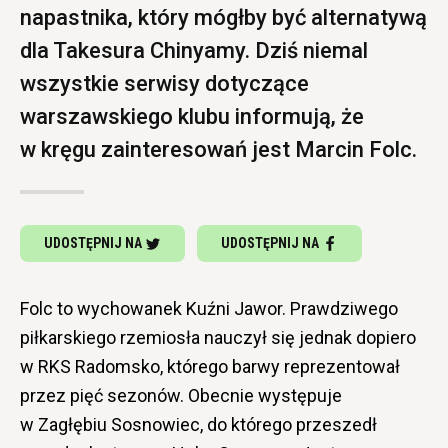
napastnika, który mógłby być alternatywą
dla Takesura Chinyamy. Dziś niemal
wszystkie serwisy dotyczące
warszawskiego klubu informują, że
w kręgu zainteresowań jest Marcin Folc.
UDOSTĘPNIJ NA
UDOSTĘPNIJ NA
Folc to wychowanek Kuźni Jawor. Prawdziwego
piłkarskiego rzemiosła nauczył się jednak dopiero
w RKS Radomsko, którego barwy reprezentował
przez pięć sezonów. Obecnie występuje
w Zagłębiu Sosnowiec, do którego przeszedł