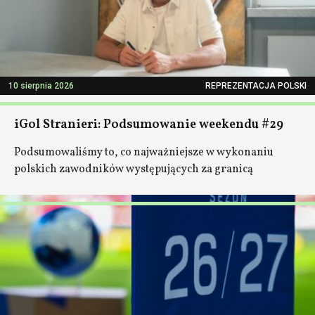
10 sierpnia 2026
REPREZENTACJA POLSKI
iGol Stranieri: Podsumowanie weekendu #29
Podsumowaliśmy to, co najważniejsze w wykonaniu
polskich zawodników występujących za granicą