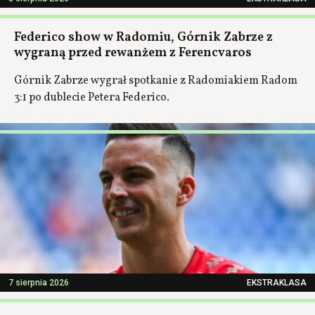
Federico show w Radomiu, Górnik Zabrze z
wygraną przed rewanżem z Ferencvaros
Górnik Zabrze wygrał spotkanie z Radomiakiem Radom
3:1 po dublecie Petera Federico.
7 sierpnia 2026
EKSTRAKLASA