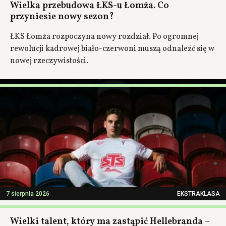
Wielka przebudowa ŁKS-u Łomża. Co
przyniesie nowy sezon?
ŁKS Łomża rozpoczyna nowy rozdział. Po ogromnej
rewolucji kadrowej biało-czerwoni muszą odnaleźć się w
nowej rzeczywistości.
7 sierpnia 2026
EKSTRAKLASA
Wielki talent, który ma zastąpić Hellebranda –