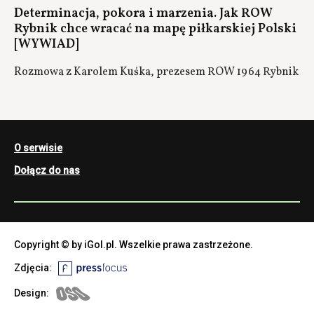
Determinacja, pokora i marzenia. Jak ROW
Rybnik chce wracać na mapę piłkarskiej Polski
[WYWIAD]
Rozmowa z Karolem Kuśka, prezesem ROW 1964 Rybnik
O serwisie
Dołącz do nas
Copyright © by iGol.pl. Wszelkie prawa zastrzeżone.
Zdjęcia:
Design: