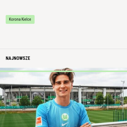
Korona Kielce
NAJNOWSZE