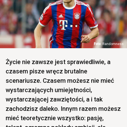
Randomness
Życie nie zawsze jest sprawiedliwie, a
czasem pisze wręcz brutalne
scenariusze. Czasem możesz nie mieć
wystarczających umiejętności,
wystarczającej zawziętości, a i tak
zachodzisz daleko. Innym razem możesz
mieć teoretycznie wszystko: pasję,