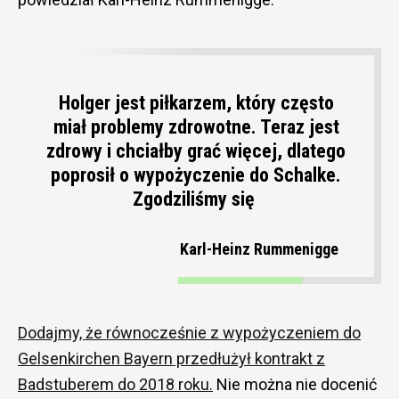
Holger jest piłkarzem, który często
miał problemy zdrowotne. Teraz jest
zdrowy i chciałby grać więcej, dlatego
poprosił o wypożyczenie do Schalke.
Zgodziliśmy się
Karl-Heinz Rummenigge
Dodajmy, że równocześnie z wypożyczeniem do
Gelsenkirchen Bayern przedłużył kontrakt z
Badstuberem do 2018 roku.
Nie można nie docenić