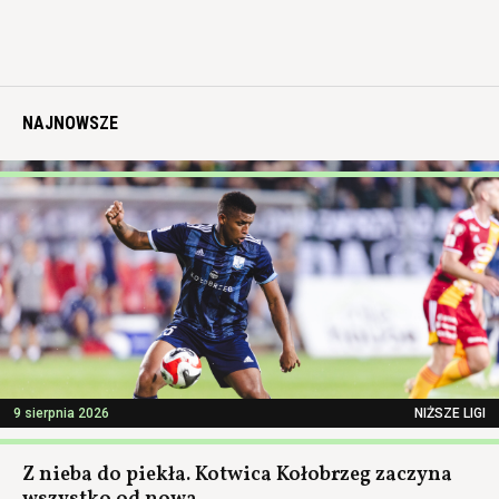
NAJNOWSZE
9 sierpnia 2026
NIŻSZE LIGI
Z nieba do piekła. Kotwica Kołobrzeg zaczyna