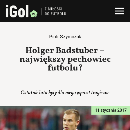
Piotr Szymczuk
Holger Badstuber –
największy pechowiec
futbolu?
Ostatnie lata były dla niego wprost tragiczne
11 stycznia 2017