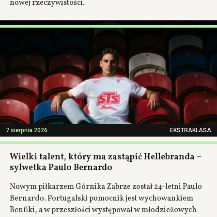
nowej rzeczywistości.
7 sierpnia 2026
EKSTRAKLASA
Wielki talent, który ma zastąpić Hellebranda –
sylwetka Paulo Bernardo
Nowym piłkarzem Górnika Zabrze został 24-letni Paulo
Bernardo. Portugalski pomocnik jest wychowankiem
Benfiki, a w przeszłości występował w młodzieżowych