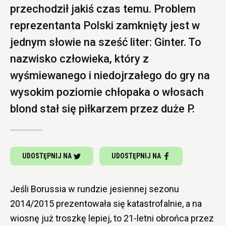
przechodził jakiś czas temu. Problem
reprezentanta Polski zamknięty jest w
jednym słowie na sześć liter: Ginter. To
nazwisko człowieka, który z
wyśmiewanego i niedojrzałego do gry na
wysokim poziomie chłopaka o włosach
blond stał się piłkarzem przez duże P.
UDOSTĘPNIJ NA
UDOSTĘPNIJ NA
Jeśli Borussia w rundzie jesiennej sezonu
2014/2015 prezentowała się katastrofalnie, a na
wiosnę już troszkę lepiej, to 21-letni obrońca przez