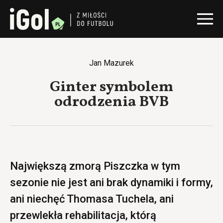
Jan Mazurek
Ginter symbolem
odrodzenia BVB
Największą zmorą Piszczka w tym
sezonie nie jest ani brak dynamiki i formy,
ani niechęć Thomasa Tuchela, ani
przewlekła rehabilitacja, którą