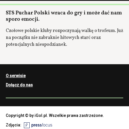
STS Puchar Polski wraca do gry i może dać nam
sporo emocji.
Czołowe polskie kluby rozpoczynają walkę o trofeum. Już
na początku nie zabraknie hitowych starć oraz
potencjalnych niespodzianek.
O serwisie
Dołącz do nas
Copyright © by iGol.pl. Wszelkie prawa zastrzeżone.
Zdjęcia: