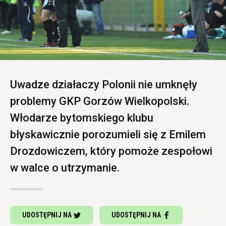
Uwadze działaczy Polonii nie umknęły
problemy GKP Gorzów Wielkopolski.
Włodarze bytomskiego klubu
błyskawicznie porozumieli się z Emilem
Drozdowiczem, który pomoże zespołowi
w walce o utrzymanie.
UDOSTĘPNIJ NA
UDOSTĘPNIJ NA