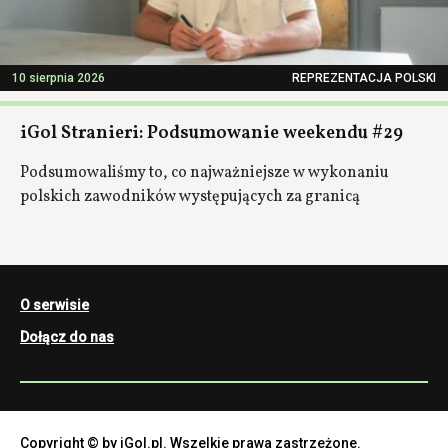
10 sierpnia 2026
REPREZENTACJA POLSKI
iGol Stranieri: Podsumowanie weekendu #29
Podsumowaliśmy to, co najważniejsze w wykonaniu
polskich zawodników występujących za granicą
O serwisie
Dołącz do nas
Copyright © by iGol.pl. Wszelkie prawa zastrzeżone.