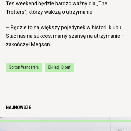
Ten weekend będzie bardzo ważny dla „The
Trotters”, którzy walczą o utrzymanie.
– Będzie to największy pojedynek w historii klubu.
Stać nas na sukces, mamy szansę na utrzymanie –
zakończył Megson.
Bolton Wanderers
El-Hadji Djouf
NAJNOWSZE