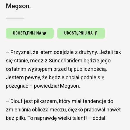
Megson.
UDOSTĘPNIJ NA
UDOSTĘPNIJ NA
– Przyznał, że latem odejdzie z drużyny. Jeżeli tak
się stanie, mecz z Sunderlandem będzie jego
ostatnim występem przed tą publicznością.
Jestem pewny, że będzie chciał godnie się
pożegnać – powiedział Megson.
– Diouf jest piłkarzem, który miał tendencje do
zmieniania oblicza meczu, ciężko pracował nawet
bez piłki. To naprawdę wielki talent! – dodał.