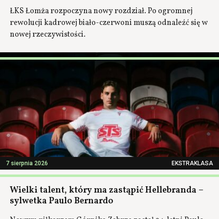
ŁKS Łomża rozpoczyna nowy rozdział. Po ogromnej
rewolucji kadrowej biało-czerwoni muszą odnaleźć się w
nowej rzeczywistości.
7 sierpnia 2026
EKSTRAKLASA
Wielki talent, który ma zastąpić Hellebranda –
sylwetka Paulo Bernardo