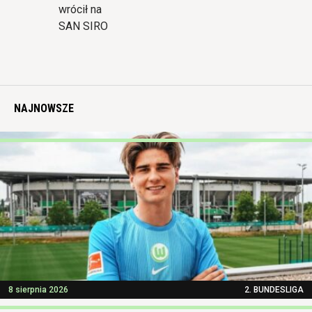
wrócił na
SAN SIRO
NAJNOWSZE
8 sierpnia 2026
2. BUNDESLIGA