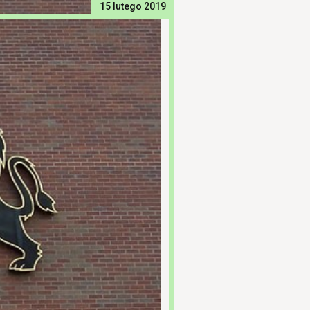
15 lutego 2019