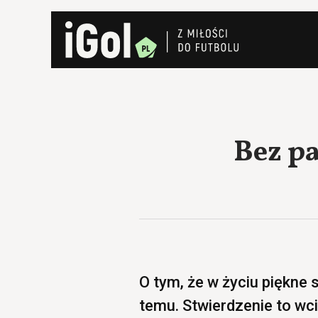
Bez pa
O tym, że w życiu piękne s
temu. Stwierdzenie to wcią