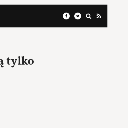
ą tylko