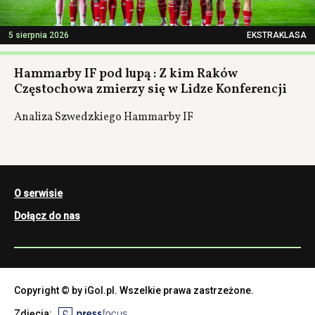
5 sierpnia 2026
EKSTRAKLASA
Hammarby IF pod lupą : Z kim Raków
Częstochowa zmierzy się w Lidze Konferencji
Analiza Szwedzkiego Hammarby IF
O serwisie
Dołącz do nas
Copyright © by iGol.pl. Wszelkie prawa zastrzeżone.
Zdjęcia: