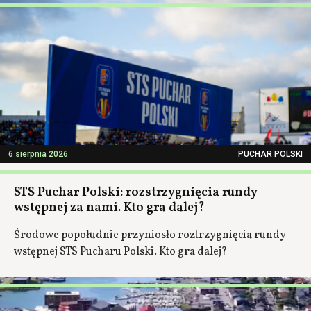
6 sierpnia 2026
PUCHAR POLSKI
STS Puchar Polski: rozstrzygnięcia rundy
wstępnej za nami. Kto gra dalej?
Środowe popołudnie przyniosło roztrzygnięcia rundy
wstępnej STS Pucharu Polski. Kto gra dalej?