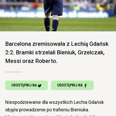
Barcelona zremisowała z Lechią Gdańsk
2:2. Bramki strzelali Bieniuk, Grzelczak,
Messi oraz Roberto.
UDOSTĘPNIJ NA
UDOSTĘPNIJ NA
Niespodziewanie dla wszystkich Lechia Gdańsk
objęła prowadzenie po trafieniu Bieniuka.